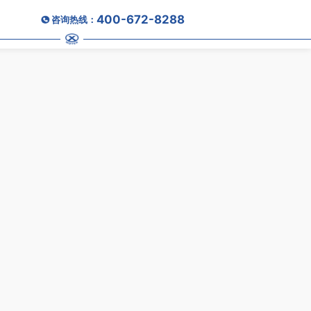
400-672-8288
咨询热线：