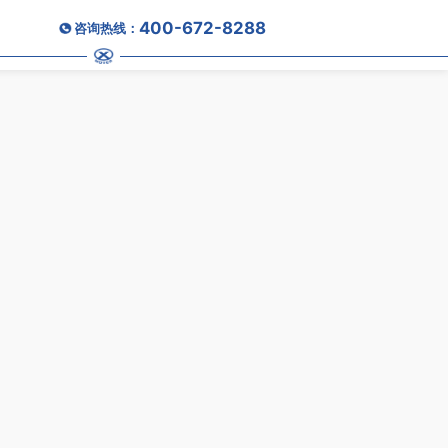
400-672-8288
咨询热线：